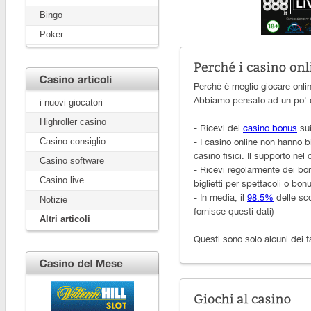
Bingo
Poker
Perché è meglio giocare onli
Abbiamo pensato ad un po' di
i nuovi giocatori
Highroller casino
- Ricevi dei
casino bonus
sui
Casino consiglio
- I casino online non hanno b
casino fisici. Il supporto nel
Casino software
- Ricevi regolarmente dei bo
Casino live
biglietti per spettacoli o b
- In media, il
98.5%
delle sc
Notizie
fornisce questi dati)
Altri articoli
Questi sono solo alcuni dei ta