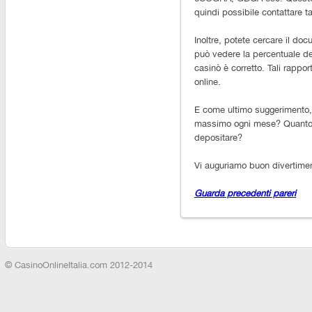
quindi possibile contattare ta
Inoltre, potete cercare il d
può vedere la percentuale del
casinò è corretto. Tali rapp
online.
E come ultimo suggerimento, 
massimo ogni mese? Quanto 
depositare?
Vi auguriamo buon divertimen
Guarda precedenti pareri
© CasinoOnlineItalia.com 2012-2014